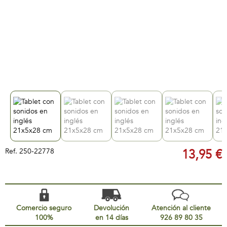
Ref.
250-22778
13,95 €
Comercio seguro
Devolución
Atención al cliente
100%
en 14 días
926 89 80 35