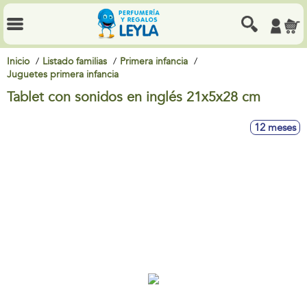
Inicio
Listado familias
Primera infancia
Juguetes primera infancia
Tablet con sonidos en inglés 21x5x28 cm
12 meses