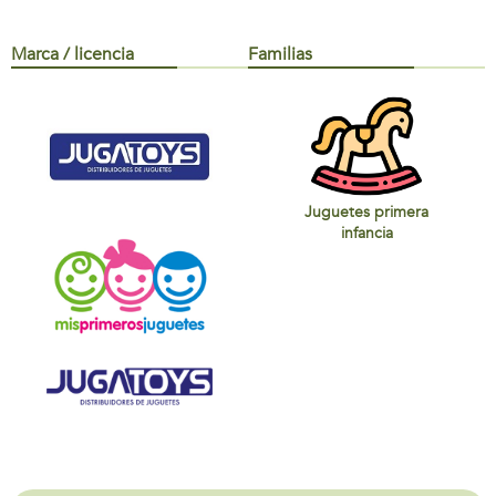
Marca / licencia
Familias
Juguetes primera
infancia