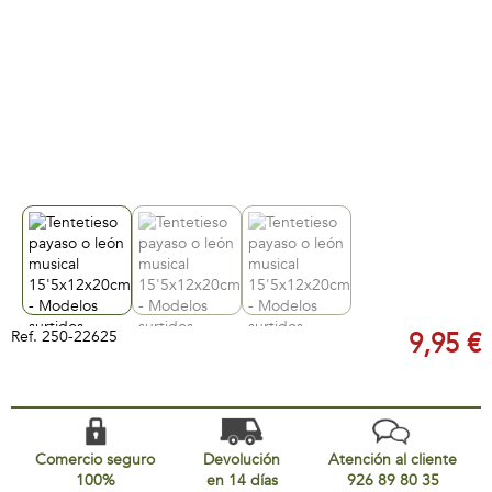
Ref.
250-22625
9,95 €
Comercio seguro
Devolución
Atención al cliente
100%
en 14 días
926 89 80 35