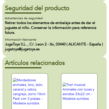
Seguridad del producto
Advertencias de seguridad
Retirar todos los elementos de embalaje antes de dar el
juguete al niño. Conservar la información para referencia
futura.
Información fabricante
JugaToys S.L. , C/. Leon 2 - Ibi, 03440 ( ALICANTE - España )
jugatoys@jugatoys.es
Artículos relacionados