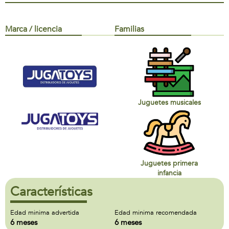
Marca / licencia
Familias
Juguetes musicales
Juguetes primera
infancia
Características
Edad minima advertida
Edad minima recomendada
6 meses
6 meses