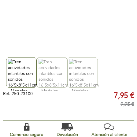
Ref.
250-23100
7,95 €
9,95 €
Comercio seguro
Devolución
Atención al cliente