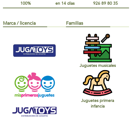
100%
en 14 días
926 89 80 35
Marca / licencia
Familias
Juguetes musicales
Juguetes primera
infancia