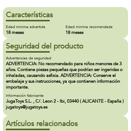
Características
Edad minima advertida
Edad minima recomendada
18 meses
18 meses
Seguridad del producto
Advertencias de seguridad
ADVERTENCIA: No recomendado para niños menores de 3
años. Contiene piezas pequeñas que podrían ser ingeridas o
inhaladas, causando asfixia. ADVERTENCIA: Conserve el
embalaje y sus instrucciones, ya que contienen información
importante.
Información fabricante
JugaToys S.L. , C/. Leon 2 - Ibi, 03440 ( ALICANTE - España )
jugatoys@jugatoys.es
Artículos relacionados