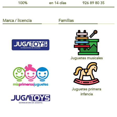
100%
en 14 días
926 89 80 35
Marca / licencia
Familias
Juguetes musicales
Juguetes primera
infancia