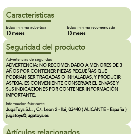
Características
Edad minima advertida
Edad minima recomendada
18 meses
18 meses
Seguridad del producto
Advertencias de seguridad
ADVERTENCIA: NO RECOMENDADO A MENORES DE 3
AÑOS POR CONTENER PIEZAS PEQUEÑAS QUE
PODRIAN SER TRAGADAS O INHALADAS, Y PRODUCIR
ASFIXIA. ES CONVENIENTE CONSERVAR EL ENVASE Y
SUS INDICACIONES POR CONTENER INFORMACIÓN
IMPORTANTE.
Información fabricante
JugaToys S.L. , C/. Leon 2 - Ibi, 03440 ( ALICANTE - España )
jugatoys@jugatoys.es
Artículos relacionados