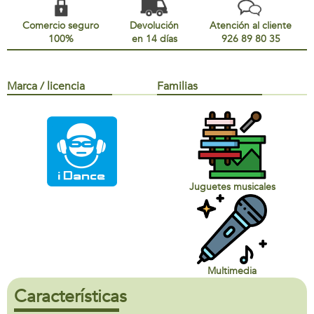
Comercio seguro
Devolución
Atención al cliente
100%
en 14 días
926 89 80 35
Marca / licencia
Familias
Juguetes musicales
Multimedia
Características