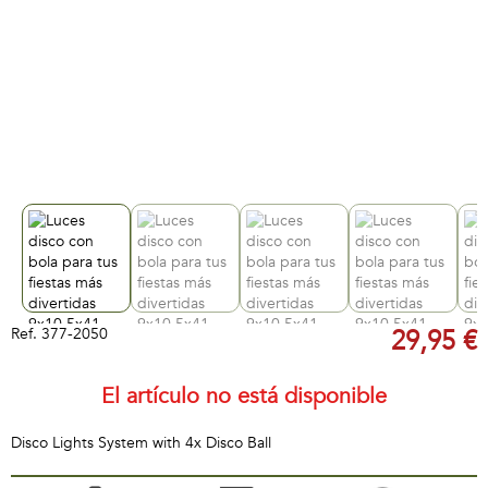
Ref.
377-2050
29,95 €
El artículo no está disponible
Disco Lights System with 4x Disco Ball