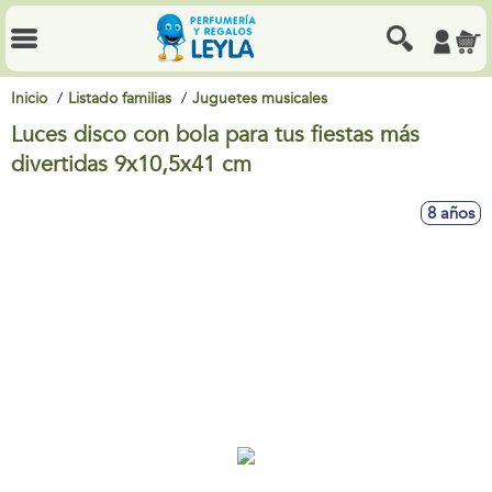
Inicio
Listado familias
Juguetes musicales
Luces disco con bola para tus fiestas más
divertidas 9x10,5x41 cm
8 años