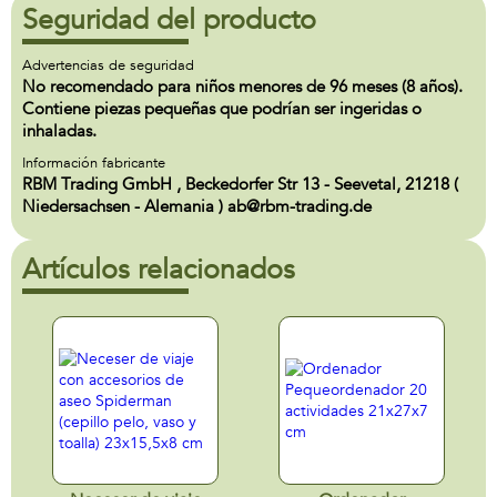
Seguridad del producto
Advertencias de seguridad
No recomendado para niños menores de 96 meses (8 años).
Contiene piezas pequeñas que podrían ser ingeridas o
inhaladas.
Información fabricante
RBM Trading GmbH , Beckedorfer Str 13 - Seevetal, 21218 (
Niedersachsen - Alemania ) ab@rbm-trading.de
Artículos relacionados