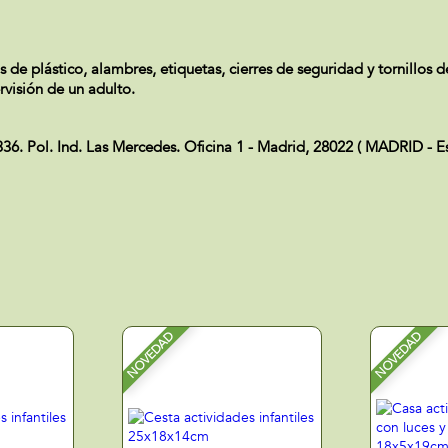
 de plástico, alambres, etiquetas, cierres de seguridad y tornillos
rvisión de un adulto.
Pol. Ind. Las Mercedes. Oficina 1 - Madrid, 28022 ( MADRID - Es
NOVEDAD
NOVEDAD