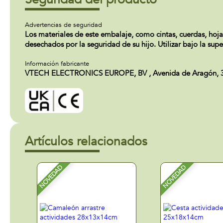
Advertencias de seguridad
Los materiales de este embalaje, como cintas, cuerdas, hojas
desechados por la seguridad de su hijo. Utilizar bajo la supe
Información fabricante
VTECH ELECTRONICS EUROPE, BV , Avenida de Aragón, 336. 
Artículos relacionados
NOVEDAD
NOVEDAD