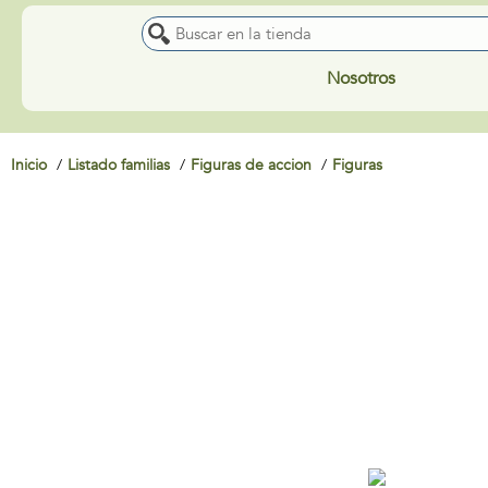
Nosotros
Inicio
Listado familias
Figuras de accion
Figuras