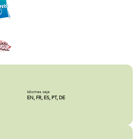
Idiomas caja
EN, FR, ES, PT, DE