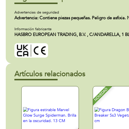
Advertencias de seguridad
Advertencia: Contiene piezas pequeñas. Peligro de asfixia
Información fabricante
HASBRO EUROPEAN TRADING, B.V. , C/ANDARELLA, 1 BLOQUE
Artículos relacionados
NOVEDAD