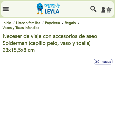
Inicio
Listado familias
Papelería
Regalo
Vasos y Tazas Infantiles
Neceser de viaje con accesorios de aseo
Spiderman (cepillo pelo, vaso y toalla)
23x15,5x8 cm
36 meses