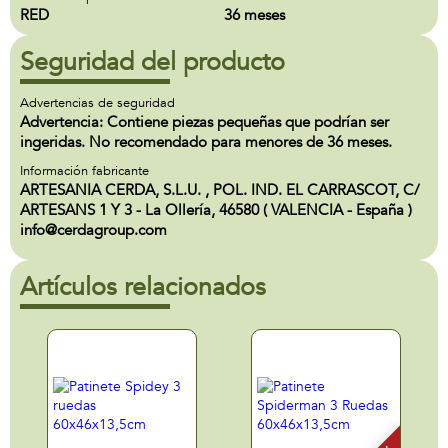
RED
36 meses
Seguridad del producto
Advertencias de seguridad
Advertencia: Contiene piezas pequeñas que podrían ser
ingeridas. No recomendado para menores de 36 meses.
Información fabricante
ARTESANIA CERDA, S.L.U. , POL. IND. EL CARRASCOT, C/
ARTESANS 1 Y 3 - La Ollería, 46580 ( VALENCIA - España )
info@cerdagroup.com
Artículos relacionados