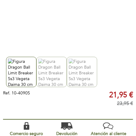
Ref.
10-40905
21,95 €
23,95 €
Comercio seguro
Devolución
Atención al cliente