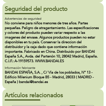
Seguridad del producto
Advertencias de seguridad
No conviene para niños menores de tres años. Partes
pequeñas. Peligro de atragantamiento. Las especificaciones
y colores del producto pueden variar respecto a las
imagenes del envase. Algunos productos pueden no estar
disponibles en tu país. Conservar la direccion del
distribuidor y la caja dado que contiene información
importante. Fabricado en China. Distribuido por BANDAI
España S.A., Avda. del Partenón 10, 28042 Madrid, España.
C.I.F.: A-19159573. WWW.BANDAI.ES
Información fabricante
BANDAI ESPAÑA, S.A. , C/ Vía de los poblados, Nº 13 -
Edificio Milenium Bloque B5 - Madrid, 28033 ( MADRID -
España ) bandai@bandai.es
Artículos relacionados