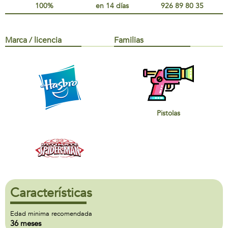
100%
en 14 días
926 89 80 35
Marca / licencia
Familias
Pistolas
Características
Edad minima recomendada
36 meses