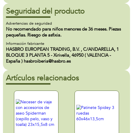
Seguridad del producto
Advertencias de seguridad
No recomendado para niños menores de 36 meses. Piezas
pequeñas. Riesgo de asfixia.
Información fabricante
HASBRO EUROPEAN TRADING, B.V. , C/ANDARELLA, 1
BLOQUE 3 PLANTA 5 - Xirivella, 46950 ( VALENCIA -
España ) hasbroiberia@hasbro.es
Artículos relacionados