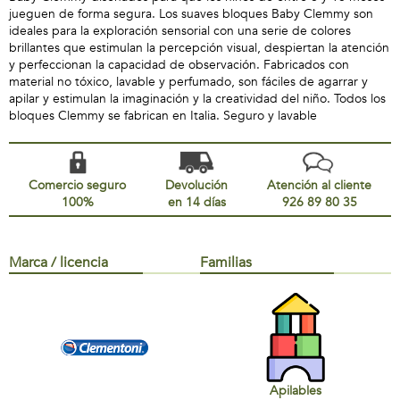
jueguen de forma segura. Los suaves bloques Baby Clemmy son
ideales para la exploración sensorial con una serie de colores
brillantes que estimulan la percepción visual, despiertan la atención
y perfeccionan la capacidad de observación. Fabricados con
material no tóxico, lavable y perfumado, son fáciles de agarrar y
apilar y estimulan la imaginación y la creatividad del niño. Todos los
bloques Clemmy se fabrican en Italia. Seguro y lavable
Comercio seguro
Devolución
Atención al cliente
100%
en 14 días
926 89 80 35
Marca / licencia
Familias
Apilables