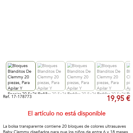
Ref.
17-178773
19,95 €
El artículo no está disponible
La bolsa transparente contiene 20 bloques de colores ultrasuaves
Baby Clemmy diseñados para que los niños de entre 6 y 18 meses