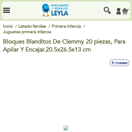
Inicio
Listado familias
Primera infancia
Juguetes primera infancia
Bloques Blanditos De Clemmy 20 piezas, Para
Apilar Y Encajar.20.5x26.5x13 cm
6 meses