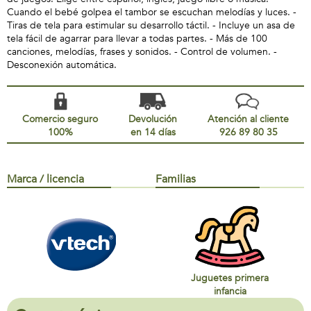
Cuando el bebé golpea el tambor se escuchan melodías y luces. -
Tiras de tela para estimular su desarrollo táctil. - Incluye un asa de
tela fácil de agarrar para llevar a todas partes. - Más de 100
canciones, melodías, frases y sonidos. - Control de volumen. -
Desconexión automática.
Comercio seguro
Devolución
Atención al cliente
100%
en 14 días
926 89 80 35
Marca / licencia
Familias
Juguetes primera
infancia