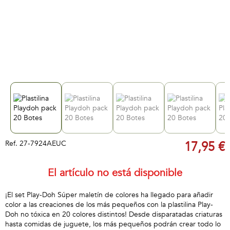
Ref.
27-7924AEUC
17,95 €
El artículo no está disponible
¡El set Play-Doh Súper maletín de colores ha llegado para añadir
color a las creaciones de los más pequeños con la plastilina Play-
Doh no tóxica en 20 colores distintos! Desde disparatadas criaturas
hasta comidas de juguete, los más pequeños podrán crear todo lo