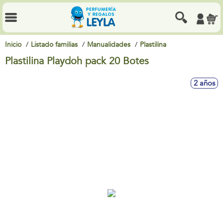
Inicio
Listado familias
Manualidades
Plastilina
Plastilina Playdoh pack 20 Botes
2 años