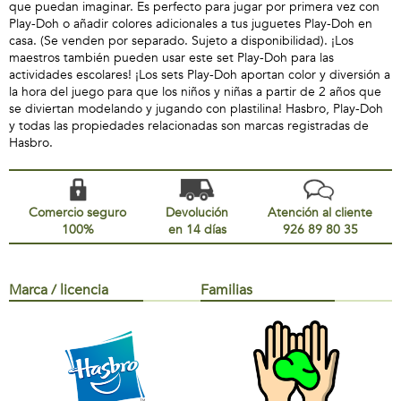
que puedan imaginar. Es perfecto para jugar por primera vez con
Play-Doh o añadir colores adicionales a tus juguetes Play-Doh en
casa. (Se venden por separado. Sujeto a disponibilidad). ¡Los
maestros también pueden usar este set Play-Doh para las
actividades escolares! ¡Los sets Play-Doh aportan color y diversión a
la hora del juego para que los niños y niñas a partir de 2 años que
se diviertan modelando y jugando con plastilina! Hasbro, Play-Doh
y todas las propiedades relacionadas son marcas registradas de
Hasbro.
Comercio seguro
Devolución
Atención al cliente
100%
en 14 días
926 89 80 35
Marca / licencia
Familias