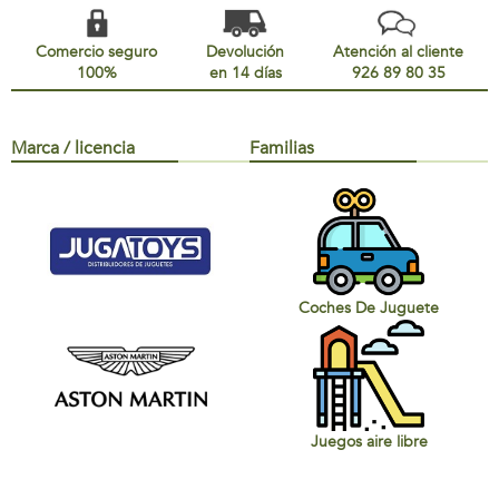
Comercio seguro
Devolución
Atención al cliente
100%
en 14 días
926 89 80 35
Marca / licencia
Familias
Coches De Juguete
Juegos aire libre