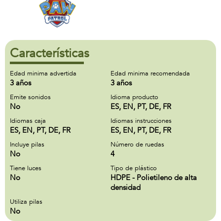
Características
Edad minima advertida
Edad minima recomendada
3 años
3 años
Emite sonidos
Idioma producto
No
ES, EN, PT, DE, FR
Idiomas caja
Idiomas instrucciones
ES, EN, PT, DE, FR
ES, EN, PT, DE, FR
Incluye pilas
Número de ruedas
No
4
Tiene luces
Tipo de plástico
No
HDPE - Polietileno de alta
densidad
Utiliza pilas
No