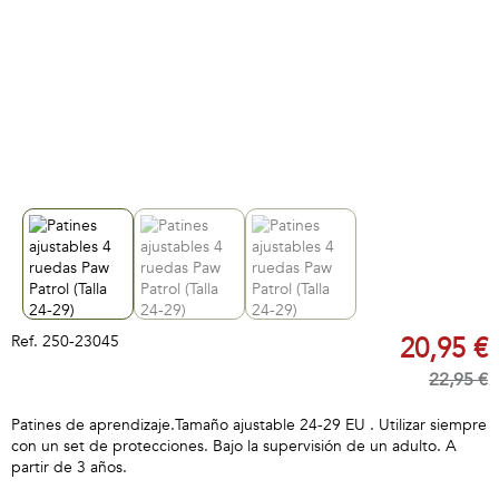
Ref.
250-23045
20,95 €
22,95 €
Patines de aprendizaje.Tamaño ajustable 24-29 EU . Utilizar siempre
con un set de protecciones. Bajo la supervisión de un adulto. A
partir de 3 años.