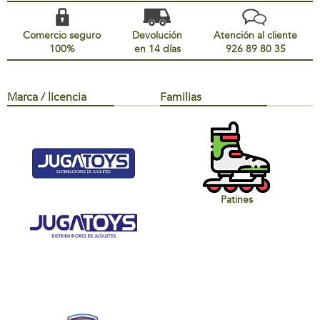
Comercio seguro
Devolución
Atención al cliente
100%
en 14 días
926 89 80 35
Marca / licencia
Familias
Patines