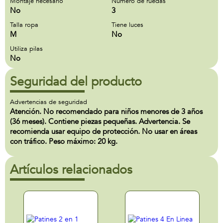
Montaje necesario
Número de ruedas
No
3
Talla ropa
Tiene luces
M
No
Utiliza pilas
No
Seguridad del producto
Advertencias de seguridad
Atención. No recomendado para niños menores de 3 años
(36 meses). Contiene piezas pequeñas. Advertencia. Se
recomienda usar equipo de protección. No usar en áreas
con tráfico. Peso máximo: 20 kg.
Artículos relacionados