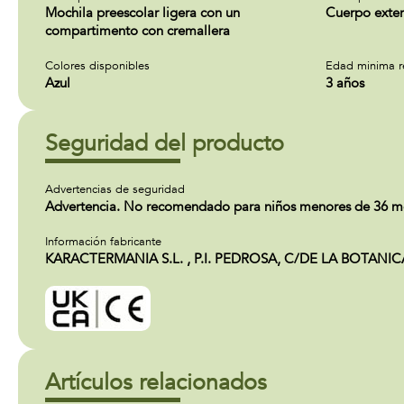
Mochila preescolar ligera con un
Cuerpo exteri
compartimento con cremallera
Colores disponibles
Edad minima 
Azul
3 años
Seguridad del producto
Advertencias de seguridad
Advertencia. No recomendado para niños menores de 36 mese
Información fabricante
KARACTERMANIA S.L. , P.I. PEDROSA, C/DE LA BOTANICA 7
Artículos relacionados