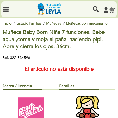
Inicio
Listado familias
Muñecas
Muñecas con mecanismo
Muñeca Baby Born Niña 7 funciones. Bebe
agua ,come y moja el pañal haciendo pipi.
Abre y cierra los ojos. 36cm.
Ref.
322-834596
El artículo no está disponible
Marca / licencia
Familias