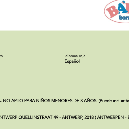
to
Idiomas caja
Español
NO APTO PARA NIÑOS MENORES DE 3 AÑOS. (Puede incluir tambi
WERP QUELLINSTRAAT 49 - ANTWERP, 2018 ( ANTWERPEN - Bél