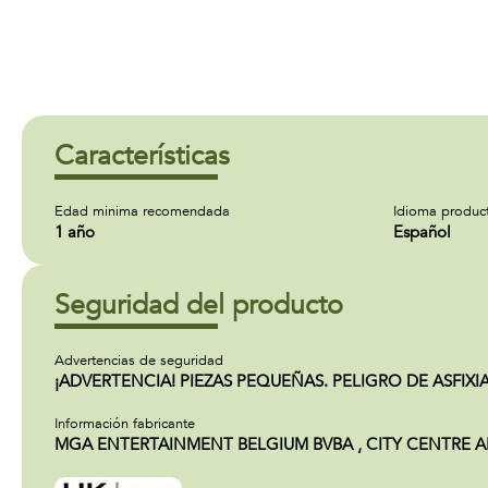
Características
Edad minima recomendada
Idioma produc
1 año
Español
Seguridad del producto
Advertencias de seguridad
¡ADVERTENCIA! PIEZAS PEQUEÑAS. PELIGRO DE ASFIXIA. 
Información fabricante
MGA ENTERTAINMENT BELGIUM BVBA , CITY CENTRE ANT