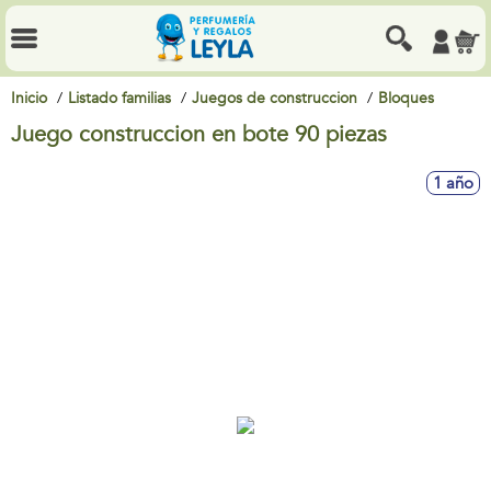
Inicio
Listado familias
Juegos de construccion
Bloques
Juego construccion en bote 90 piezas
1 año