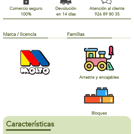
Comercio seguro
Devolución
Atención al cliente
100%
en 14 días
926 89 80 35
Marca / licencia
Familias
Arrastre y encajables
Bloques
Características