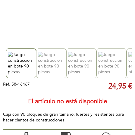
Ref.
58-16467
24,95 €
El artículo no está disponible
Caja con 90 bloques de gran tamaño, fuertes y resistentes para
hacer cientos de construcciones