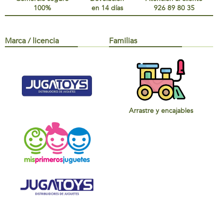
100%
en 14 días
926 89 80 35
Marca / licencia
Familias
Arrastre y encajables