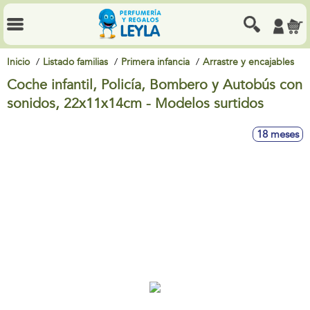
Inicio
Listado familias
Primera infancia
Arrastre y encajables
Coche infantil, Policía, Bombero y Autobús con
sonidos, 22x11x14cm - Modelos surtidos
18 meses