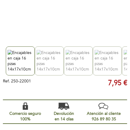
Ref.
250-22001
7,95 €
Comercio seguro
Devolución
Atención al cliente
100%
en 14 días
926 89 80 35