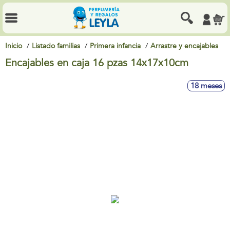
Inicio
Listado familias
Primera infancia
Arrastre y encajables
Encajables en caja 16 pzas 14x17x10cm
18 meses