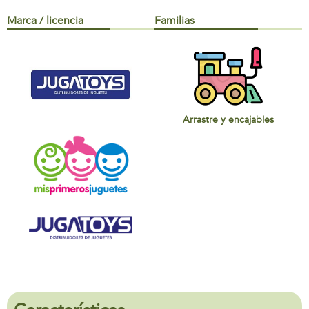
Marca / licencia
Familias
Arrastre y encajables