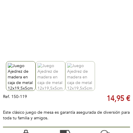
Ref.
150-119
14,95 €
Este clásico juego de mesa es garantía asegurada de diversión para
toda tu familia y amigos.