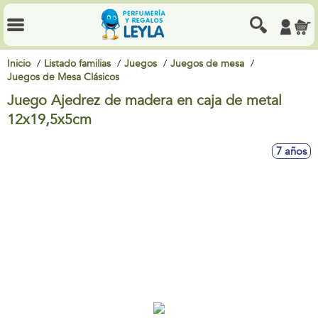
Inicio
Listado familias
Juegos
Juegos de mesa
Juegos de Mesa Clásicos
Juego Ajedrez de madera en caja de metal
12x19,5x5cm
7 años