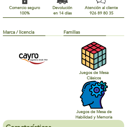
Comercio seguro
Devolución
Atención al cliente
100%
en 14 días
926 89 80 35
Marca / licencia
Familias
Juegos de Mesa
Clásicos
Juegos de Mesa de
Habilidad y Memoria