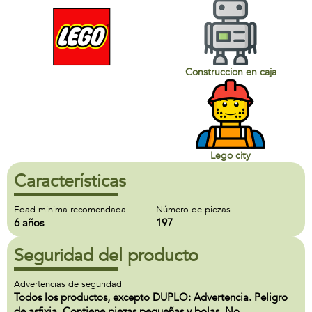
Construccion en caja
Lego city
Características
Edad minima recomendada
Número de piezas
6 años
197
Seguridad del producto
Advertencias de seguridad
Todos los productos, excepto DUPLO: Advertencia. Peligro
de asfixia. Contiene piezas pequeñas y bolas. No