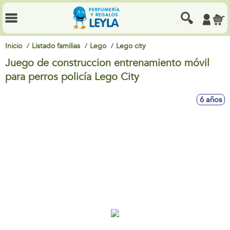
Inicio
Listado familias
Lego
Lego city
Juego de construccion entrenamiento móvil
para perros policía Lego City
6 años