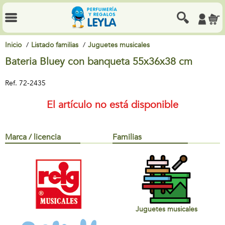
Inicio
Listado familias
Juguetes musicales
Bateria Bluey con banqueta 55x36x38 cm
Ref.
72-2435
El artículo no está disponible
Marca / licencia
Familias
Juguetes musicales