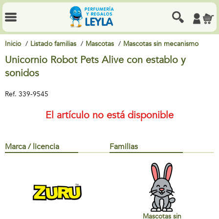
Inicio
Listado familias
Mascotas
Mascotas sin mecanismo
Unicornio Robot Pets Alive con establo y
sonidos
Ref.
339-9545
El artículo no está disponible
Marca / licencia
Familias
Mascotas sin