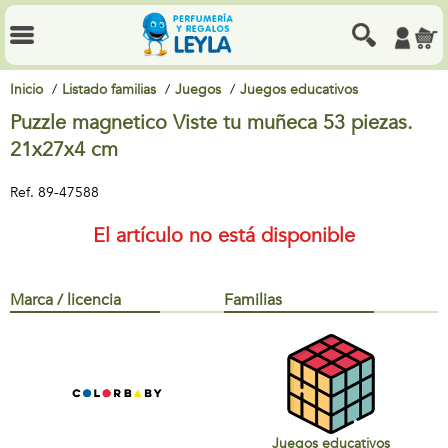
Inicio
Listado familias
Juegos
Juegos educativos
Puzzle magnetico Viste tu muñeca 53 piezas.
21x27x4 cm
Ref.
89-47588
El artículo no está disponible
Marca / licencia
Familias
Juegos educativos