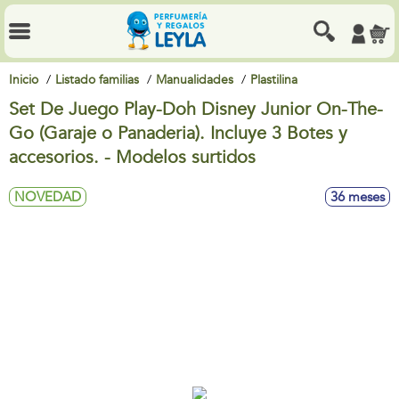
Inicio
Listado familias
Manualidades
Plastilina
Set De Juego Play-Doh Disney Junior On-The-
Go (Garaje o Panaderia). Incluye 3 Botes y
accesorios. - Modelos surtidos
NOVEDAD
36 meses