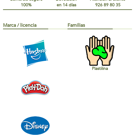
100%
en 14 días
926 89 80 35
Marca / licencia
Familias
Plastilina