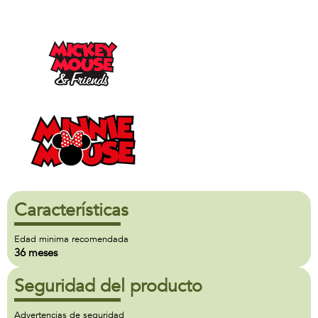
Características
Edad minima recomendada
36 meses
Seguridad del producto
Advertencias de seguridad