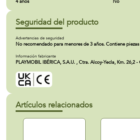
4 años
No
Seguridad del producto
Advertencias de seguridad
No recomendado para menores de 3 años. Contiene piezas p
Información fabricante
PLAYMOBIL IBÉRICA, S.A.U. , Ctra. Alcoy-Yecla, Km. 26,2 -
Artículos relacionados