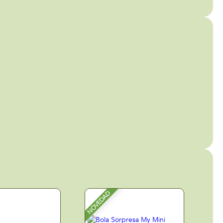
NOVEDAD