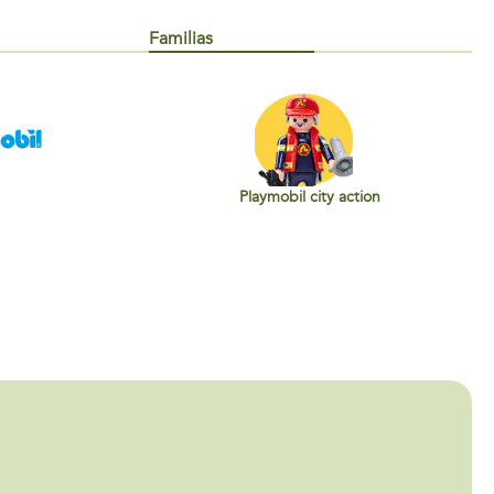
Familias
Playmobil city action