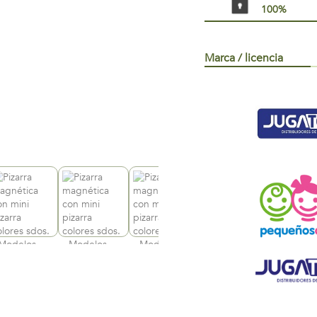
100%
Marca / licencia