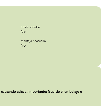
Emite sonidos
No
Montaje necesario
No
causando asfixia. Importante: Guarde el embalaje e