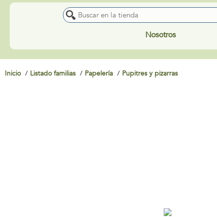
Nosotros
Inicio
Listado familias
Papelería
Pupitres y pizarras