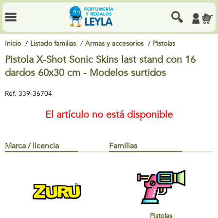
Inicio
Listado familias
Armas y accesorios
Pistolas
Pistola X-Shot Sonic Skins last stand con 16
dardos 60x30 cm - Modelos surtidos
Ref.
339-36704
El artículo no está disponible
Marca / licencia
Familias
Pistolas