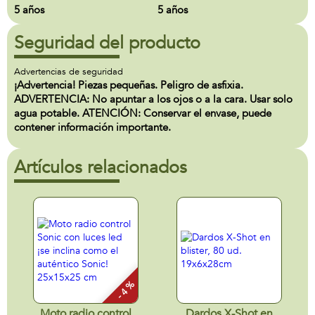
5 años
5 años
Seguridad del producto
Advertencias de seguridad
¡Advertencia! Piezas pequeñas. Peligro de asfixia.
ADVERTENCIA: No apuntar a los ojos o a la cara. Usar solo
agua potable. ATENCIÓN: Conservar el envase, puede
contener información importante.
Artículos relacionados
- 4 %
Moto radio control
Dardos X-Shot en