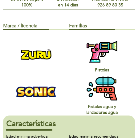
100%
en 14 días
926 89 80 35
Marca / licencia
Familias
Pistolas
Pistolas agua y
lanzadores agua
Características
Edad minima advertida
Edad minima recomendada