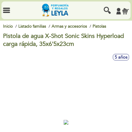
Inicio
Listado familias
Armas y accesorios
Pistolas
Pistola de agua X-Shot Sonic Skins Hyperload
carga rápida, 35x6'5x23cm
5 años