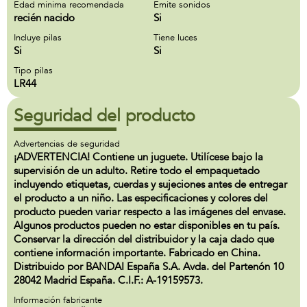
Edad minima recomendada
Emite sonidos
recién nacido
Si
Incluye pilas
Tiene luces
Si
Si
Tipo pilas
LR44
Seguridad del producto
Advertencias de seguridad
¡ADVERTENCIA! Contiene un juguete. Utilícese bajo la
supervisión de un adulto. Retire todo el empaquetado
incluyendo etiquetas, cuerdas y sujeciones antes de entregar
el producto a un niño. Las especificaciones y colores del
producto pueden variar respecto a las imágenes del envase.
Algunos productos pueden no estar disponibles en tu país.
Conservar la dirección del distribuidor y la caja dado que
contiene información importante. Fabricado en China.
Distribuido por BANDAI España S.A. Avda. del Partenón 10
28042 Madrid España. C.I.F.: A-19159573.
Información fabricante