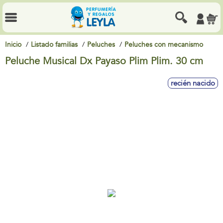
Inicio
Listado familias
Peluches
Peluches con mecanismo
Peluche Musical Dx Payaso Plim Plim. 30 cm
recién nacido