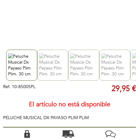
Ref.
10-85005PL
29,95 €
El artículo no está disponible
PELUCHE MUSICAL DX PAYASO PLIM PLIM