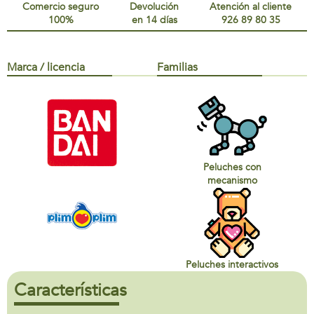
Comercio seguro
Devolución
Atención al cliente
100%
en 14 días
926 89 80 35
Marca / licencia
Familias
Peluches con
mecanismo
Peluches interactivos
Características