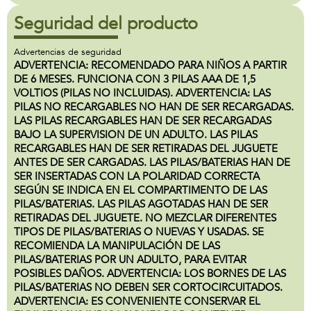
Seguridad del producto
Advertencias de seguridad
ADVERTENCIA: RECOMENDADO PARA NIÑOS A PARTIR
DE 6 MESES. FUNCIONA CON 3 PILAS AAA DE 1,5
VOLTIOS (PILAS NO INCLUIDAS). ADVERTENCIA: LAS
PILAS NO RECARGABLES NO HAN DE SER RECARGADAS.
LAS PILAS RECARGABLES HAN DE SER RECARGADAS
BAJO LA SUPERVISION DE UN ADULTO. LAS PILAS
RECARGABLES HAN DE SER RETIRADAS DEL JUGUETE
ANTES DE SER CARGADAS. LAS PILAS/BATERIAS HAN DE
SER INSERTADAS CON LA POLARIDAD CORRECTA
SEGÚN SE INDICA EN EL COMPARTIMENTO DE LAS
PILAS/BATERIAS. LAS PILAS AGOTADAS HAN DE SER
RETIRADAS DEL JUGUETE. NO MEZCLAR DIFERENTES
TIPOS DE PILAS/BATERIAS O NUEVAS Y USADAS. SE
RECOMIENDA LA MANIPULACIÓN DE LAS
PILAS/BATERIAS POR UN ADULTO, PARA EVITAR
POSIBLES DAÑOS. ADVERTENCIA: LOS BORNES DE LAS
PILAS/BATERIAS NO DEBEN SER CORTOCIRCUITADOS.
ADVERTENCIA: ES CONVENIENTE CONSERVAR EL