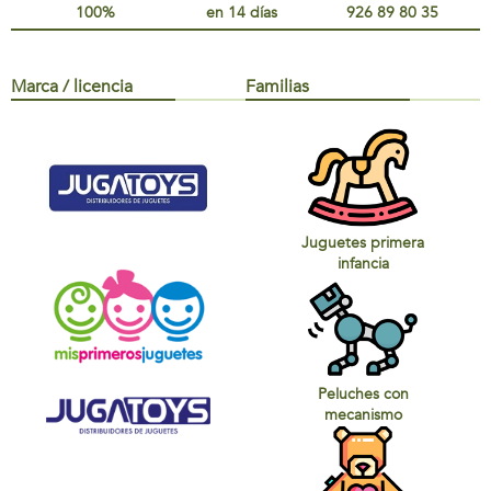
100%
en 14 días
926 89 80 35
Marca / licencia
Familias
Juguetes primera
infancia
Peluches con
mecanismo