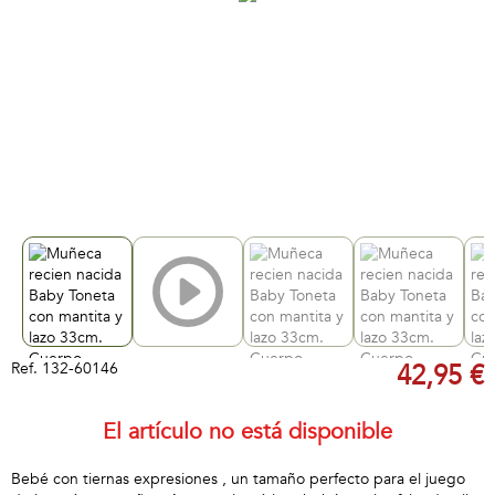
Ref.
132-60146
42,95 €
El artículo no está disponible
Bebé con tiernas expresiones , un tamaño perfecto para el juego