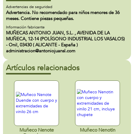
Advertencias de seguridad
Advertencia. No recomendado para niños menores de 36
meses. Contiene piezas pequeñas.
Información fabricante
MUÑECAS ANTONIO JUAN, S.L. , AVENIDA DE LA
MUÑECA, 12-14 (POLÍGONO INDUSTRIAL LOS VASALOS)
- Onil, 03430 ( ALICANTE - España )
administracion@antoniojuansl.com
Artículos relacionados
Muñeco Nenote
Muñeco Nenotin