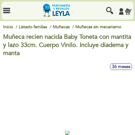
Inicio
Listado familias
Muñecas
Muñecas sin mecanismo
Muñeca recien nacida Baby Toneta con mantita
y lazo 33cm. Cuerpo Vinilo. Incluye diadema y
manta
36 meses