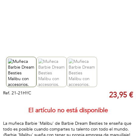
Ref.
21-21HYC
23,95 €
El artículo no está disponible
La muñeca Barbie 'Malibu' de Barbie Dream Besties te enseña que
todo es posible cuando compartes tu talento con todo el mundo.
¡Barbie 'Malibu' sueña con tener su propia empresa de maquillaje!