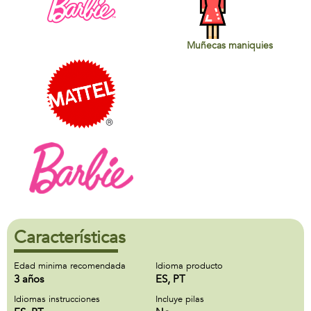
Muñecas maniquies
Características
Edad minima recomendada
Idioma producto
3 años
ES, PT
Idiomas instrucciones
Incluye pilas