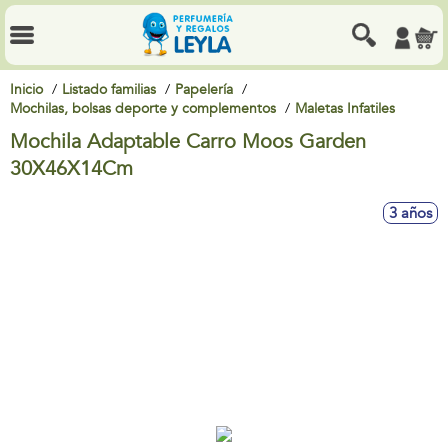
Inicio
Listado familias
Papelería
Mochilas, bolsas deporte y complementos
Maletas Infatiles
Mochila Adaptable Carro Moos Garden
30X46X14Cm
3 años