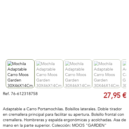
Ref.
76-612318758
27,95 €
Adaptable a Carro Portamochilas. Bolsillos laterales. Doble tirador
en cremallera principal para facilitar su apertura. Bolsillo frontal con
cremallera. Hombreras y espalda ergonómicas y acolchadas. Asa de
mano en la parte superior. Colección: MOOS "GARDEN"