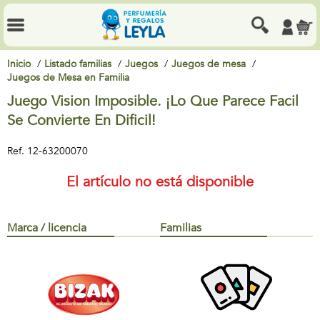
Inicio
Listado familias
Juegos
Juegos de mesa
Juegos de Mesa en Familia
Juego Vision Imposible. ¡Lo Que Parece Facil
Se Convierte En Dificil!
Ref.
12-63200070
El artículo no está disponible
Marca / licencia
Familias