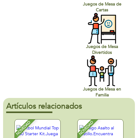
Juegos de Mesa de
Cartas
Juegos de Mesa
Divertidos
Juegos de Mesa en
Familia
Artículos relacionados
NOVEDAD
NOVEDAD