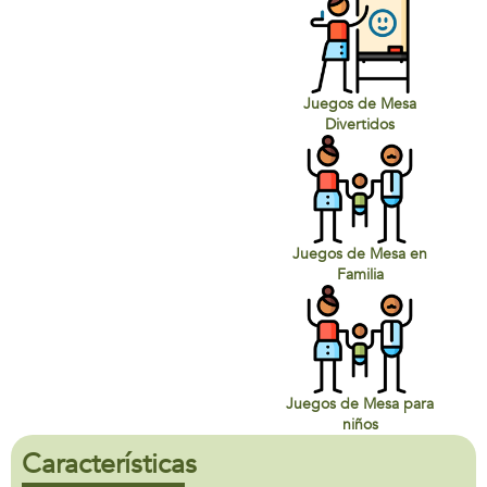
Juegos de Mesa
Divertidos
Juegos de Mesa en
Familia
Juegos de Mesa para
niños
Características