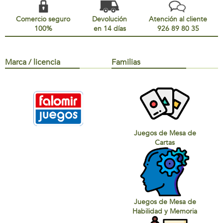
Comercio seguro
Devolución
Atención al cliente
100%
en 14 días
926 89 80 35
Marca / licencia
Familias
Juegos de Mesa de
Cartas
Juegos de Mesa de
Habilidad y Memoria