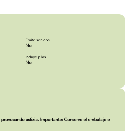
Emite sonidos
No
Incluye pilas
No
provocando asfixia. Importante: Conserve el embalaje e