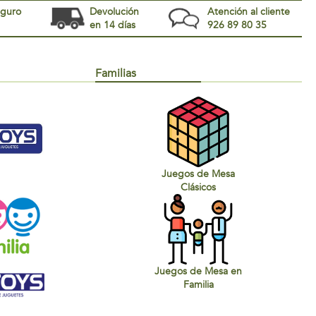
eguro
Devolución
Atención al cliente
en 14 días
926 89 80 35
Familias
Juegos de Mesa
Clásicos
Juegos de Mesa en
Familia