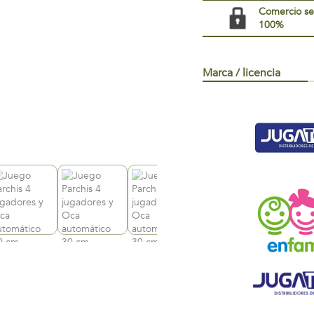
Comercio s
100%
Marca / licencia