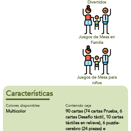
Divertidos
Juegos de Mesa en
Familia
Juegos de Mesa para
niños
Características
Colores disponibles
Contenido caja
Multicolor
90 cartas (74 cartas Prueba, 6
cartas Desafío táctil, 10 cartas
táctiles en relieve), 6 puzzle-
cerebro (24 piezas) e