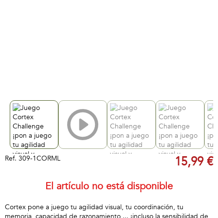
Ref.
309-1CORML
15,99 €
El artículo no está disponible
Cortex pone a juego tu agilidad visual, tu coordinación, tu
memoria, capacidad de razonamiento ... ¡incluso la sensibilidad de