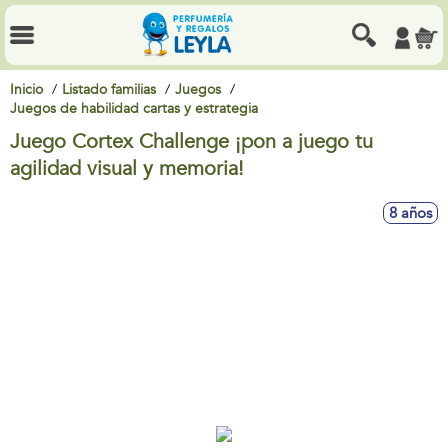
Inicio
Listado familias
Juegos
Juegos de habilidad cartas y estrategia
Juego Cortex Challenge ¡pon a juego tu
agilidad visual y memoria!
8 años