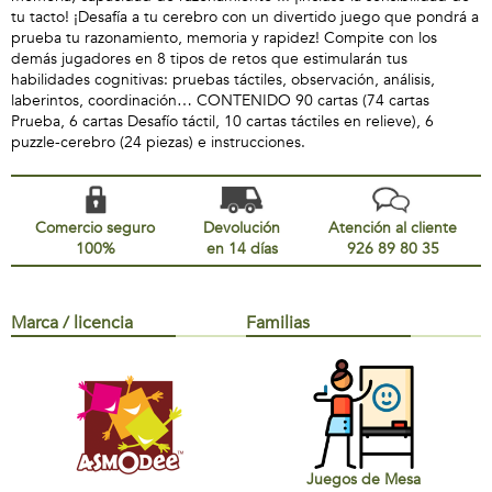
tu tacto! ¡Desafía a tu cerebro con un divertido juego que pondrá a
prueba tu razonamiento, memoria y rapidez! Compite con los
demás jugadores en 8 tipos de retos que estimularán tus
habilidades cognitivas: pruebas táctiles, observación, análisis,
laberintos, coordinación… CONTENIDO 90 cartas (74 cartas
Prueba, 6 cartas Desafío táctil, 10 cartas táctiles en relieve), 6
puzzle-cerebro (24 piezas) e instrucciones.
Comercio seguro
Devolución
Atención al cliente
100%
en 14 días
926 89 80 35
Marca / licencia
Familias
Juegos de Mesa