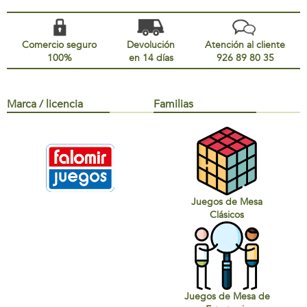
Comercio seguro
Devolución
Atención al cliente
100%
en 14 días
926 89 80 35
Marca / licencia
Familias
Juegos de Mesa
Clásicos
Juegos de Mesa de