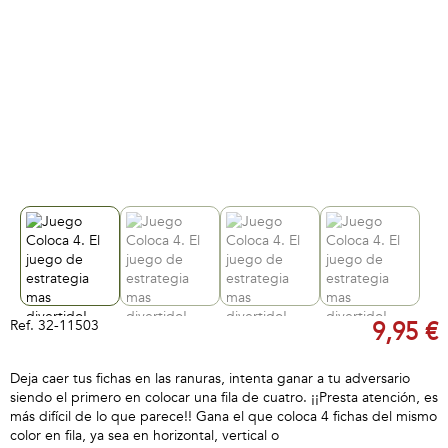
Ref.
32-11503
9,95 €
Deja caer tus fichas en las ranuras, intenta ganar a tu adversario
siendo el primero en colocar una fila de cuatro. ¡¡Presta atención, es
más difícil de lo que parece!! Gana el que coloca 4 fichas del mismo
color en fila, ya sea en horizontal, vertical o