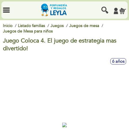
Inicio
Listado familias
Juegos
Juegos de mesa
Juegos de Mesa para niños
Juego Coloca 4. El juego de estrategia mas
divertido!
6 años