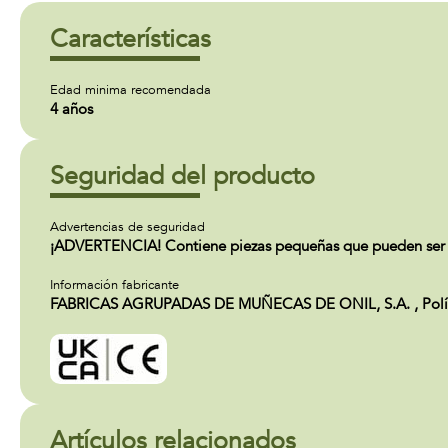
Características
Edad minima recomendada
4 años
Seguridad del producto
Advertencias de seguridad
¡ADVERTENCIA! Contiene piezas pequeñas que pueden ser t
Información fabricante
FABRICAS AGRUPADAS DE MUÑECAS DE ONIL, S.A. , Polígono
Artículos relacionados