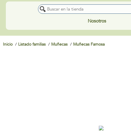
Nosotros
Inicio
Listado familias
Muñecas
Muñecas Famosa