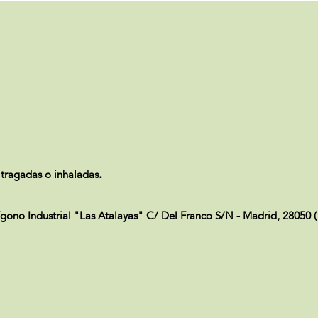
ragadas o inhaladas.
 Industrial "Las Atalayas" C/ Del Franco S/N - Madrid, 28050 (