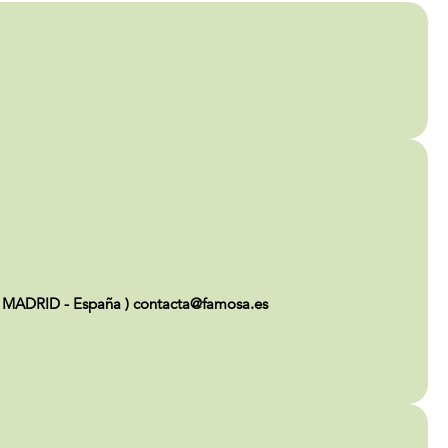
 MADRID - España ) contacta@famosa.es