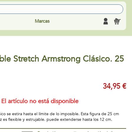
Marcas
able Stretch Armstrong Clásico. 25
34,95 €
El artículo no está disponible
ico se estira hasta el límite de lo imposible. Esta figura de 25 cm
z es flexible y estrujable. puede extenderse hasta los 12 cm.