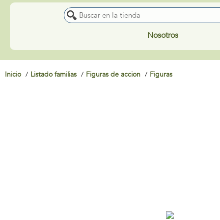
Nosotros
Inicio
Listado familias
Figuras de accion
Figuras