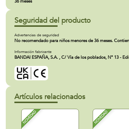
36 meses
Seguridad del producto
Advertencias de seguridad
No recomendado para niños menores de 36 meses. Contiene
Información fabricante
BANDAI ESPAÑA, S.A. , C/ Vía de los poblados, Nº 13 - Ed
Artículos relacionados
NOVEDAD
NOVEDAD