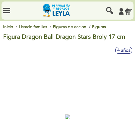
Inicio
Listado familias
Figuras de accion
Figuras
Figura Dragon Ball Dragon Stars Broly 17 cm
4 años