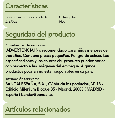
Características
Edad minima recomendada
Utiliza pilas
4 años
No
Seguridad del producto
Advertencias de seguridad
!ADVERTENCIA! No recomendado para niños menores de
tres años. Contiene piezas pequeñas. Peligro de asfixia. Las
especificaciones y los colores del producto pueden variar
con respecto a las imágenes del empaque. Algunos
productos podrían no estar disponibles en su país.
Información fabricante
BANDAI ESPAÑA, S.A. , C/ Vía de los poblados, Nº 13 -
Edificio Milenium Bloque B5 - Madrid, 28033 ( MADRID -
España ) bandai@bandai.es
Artículos relacionados