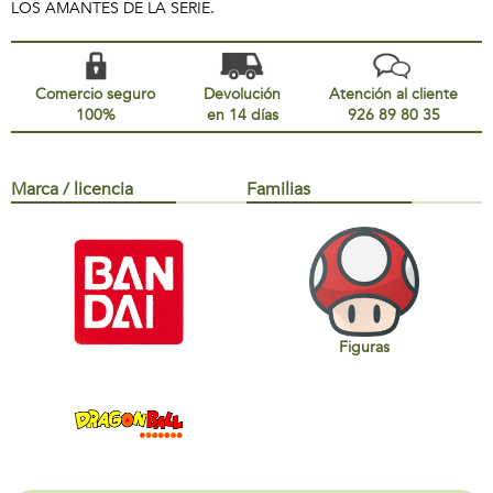
LOS AMANTES DE LA SERIE.
Comercio seguro
Devolución
Atención al cliente
100%
en 14 días
926 89 80 35
Marca / licencia
Familias
Figuras