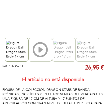
Ref.
10-36781
26,95 €
El artículo no está disponible
FIGURA DE LA COLECCIÓN DRAGON STARS DE BANDAI.
ICÓNICAS, INCREÍBLES Y EN EL TOP VENTAS DEL MERCADO. ES
UNA FIGURA DE 17 CM DE ALTURA Y 17 PUNTOS DE
ARTICULACIÓN CON GRAN NIVEL DE DETALLE PERFECTA PARA