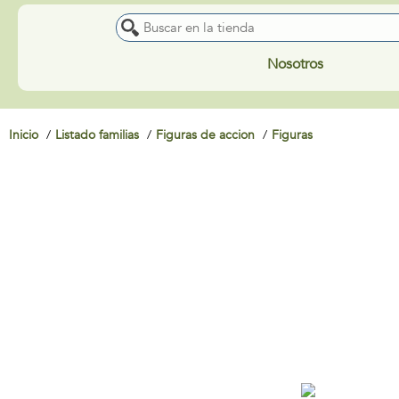
Nosotros
Inicio
Listado familias
Figuras de accion
Figuras