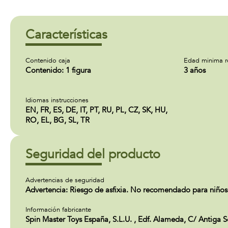
Características
Contenido caja
Edad minima 
Contenido: 1 figura
3 años
Idiomas instrucciones
EN, FR, ES, DE, IT, PT, RU, PL, CZ, SK, HU,
RO, EL, BG, SL, TR
Seguridad del producto
Advertencias de seguridad
Advertencia: Riesgo de asfixia. No recomendado para niños
Información fabricante
Spin Master Toys España, S.L.U. , Edf. Alameda, C/ Antiga 