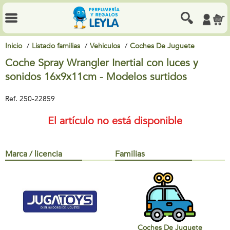
Inicio
Listado familias
Vehiculos
Coches De Juguete
Coche Spray Wrangler Inertial con luces y
sonidos 16x9x11cm - Modelos surtidos
Ref.
250-22859
El artículo no está disponible
Marca / licencia
Familias
Coches De Juguete