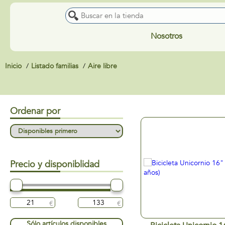
Nosotros
Inicio
Listado familias
Aire libre
Ordenar por
Precio y disponiblidad
Sólo artículos disponibles