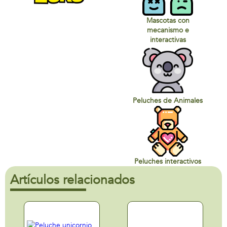
Mascotas con
mecanismo e
interactivas
Peluches de Animales
Peluches interactivos
Artículos relacionados