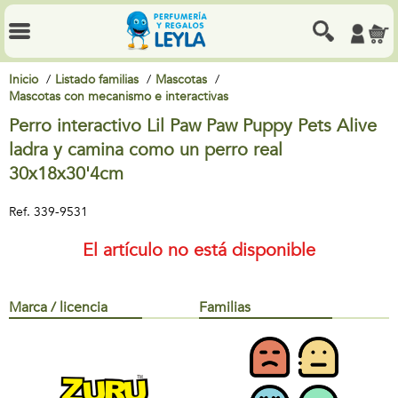
Inicio
Listado familias
Mascotas
Mascotas con mecanismo e interactivas
Perro interactivo Lil Paw Paw Puppy Pets Alive
ladra y camina como un perro real
30x18x30'4cm
Ref.
339-9531
El artículo no está disponible
Marca / licencia
Familias