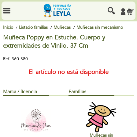
Inicio
Listado familias
Muñecas
Muñecas sin mecanismo
Muñeca Poppy en Estuche. Cuerpo y
extremidades de Vinilo. 37 Cm
Ref.
360-380
El artículo no está disponible
Marca / licencia
Familias
Muñecas sin